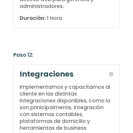
administradores.
Duración:
1 Hora.
Paso 12:
Integraciones
Implementamos y capacitamos al
cliente en las distintas
integraciones disponibles, como lo
son prinicipalmente, integración
con sistemas contables,
plataformas de domicilio y
herramientas de business