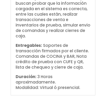
buscan probar que la información
cargada en el sistema es correcta,
entre las cuales están, realizar
transacciones de venta e
inventarios de prueba, simular envio
de comandas y realizar cierres de
caja.
Entregables:
Soportes de
transacción firmados por el cliente.
Comandas de COCINA y BAR, Nota
crédito de prueba con CUFE y QR,
lista de chequeo y cierre de caja.
Duración:
3 Horas
aproximadamente.
Modalidad: Virtual ó presencial.