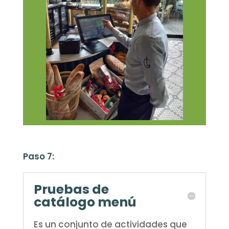
Paso 7:
Pruebas de
catálogo menú
Es un conjunto de actividades que