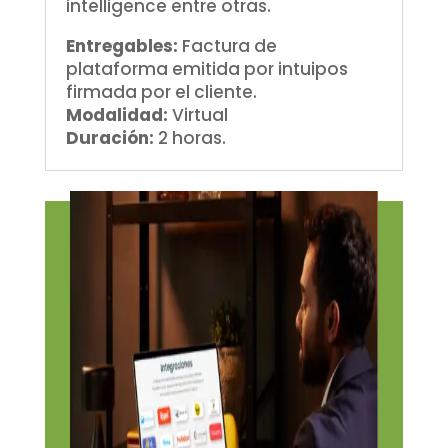
intelligence entre otras.
Entregables:
Factura de
plataforma emitida por intuipos
firmada por el cliente.
Modalidad:
Virtual
Duración:
2 horas.