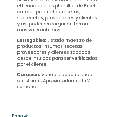
el llenado de las plantillas de Excel
con sus productos, recetas,
subrecetas, proveedores y clientes
y así poderlos cargar de forma
masiva en intuipos.
Entregables:
Listado maestro de
productos, insumos, recetas,
proveedores y clientes sacados
desde intuipos para ser verificados
por el cliente.
Duración:
Variable dependiendo
del cliente. Aproximadamente 2
semanas.
Paso 4: