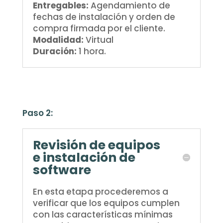
Entregables:
Agendamiento de
fechas de instalación y orden de
compra firmada por el cliente.
Modalidad:
Virtual
Duración:
1 hora.
Paso 2:
Revisión de equipos
e instalación de
software
En esta etapa procederemos a
verificar que los equipos cumplen
con las características mínimas