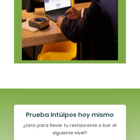
Prueba Intüipos hoy mismo
¿Listo para llevar tu restaurante o bar al
siguiente nivel?