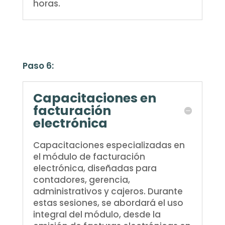
horas.
Paso 6:
Capacitaciones en
facturación
electrónica
Capacitaciones especializadas en
el módulo de facturación
electrónica, diseñadas para
contadores, gerencia,
administrativos y cajeros. Durante
estas sesiones, se abordará el uso
integral del módulo, desde la