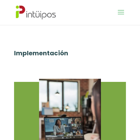
Implementación