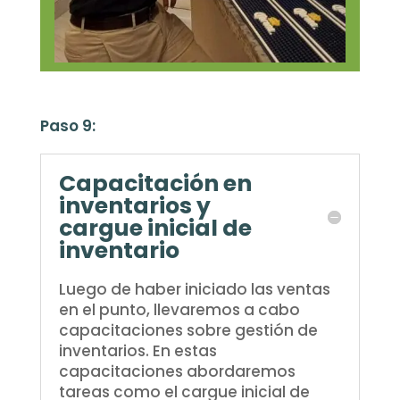
Paso 9:
Capacitación en
inventarios y
cargue inicial de
inventario
Luego de haber iniciado las ventas
en el punto, llevaremos a cabo
capacitaciones sobre gestión de
inventarios. En estas
capacitaciones abordaremos
tareas como el cargue inicial de