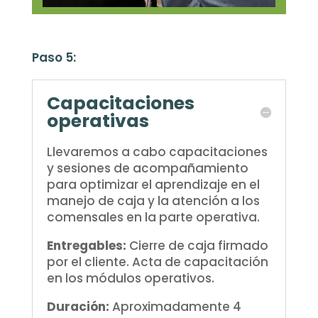
Paso 5:
Capacitaciones
operativas
Llevaremos a cabo capacitaciones
y sesiones de acompañamiento
para optimizar el aprendizaje en el
manejo de caja y la atención a los
comensales en la parte operativa.
Entregables:
Cierre de caja firmado
por el cliente. Acta de capacitación
en los módulos operativos.
Duración:
Aproximadamente 4