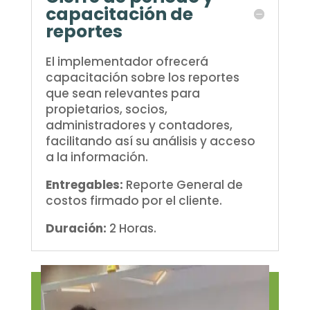
capacitación de
reportes
El implementador ofrecerá
capacitación sobre los reportes
que sean relevantes para
propietarios, socios,
administradores y contadores,
facilitando así su análisis y acceso
a la información.
Entregables:
Reporte General de
costos firmado por el cliente.
Duración:
2 Horas.