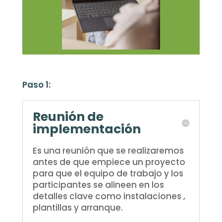
Paso 1:
Reunión de
implementación
Es una reunión que se realizaremos
antes de que empiece un proyecto
para que el equipo de trabajo y los
participantes se alineen en los
detalles clave como instalaciones ,
plantillas y arranque.