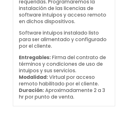
requeridas. Programaremos la
instalación de las licencias de
software intuipos y acceso remoto
en dichos dispositivos.
Software intuipos instalado listo
para ser alimentado y configurado
por el cliente.
Entregables:
Firma del contrato de
términos y condiciones de uso de
intuipos y sus servicios.
Modalidad:
Virtual por acceso
remoto habilitado por el cliente.
Duración:
Aproximadamente 2 a 3
hr por punto de venta.