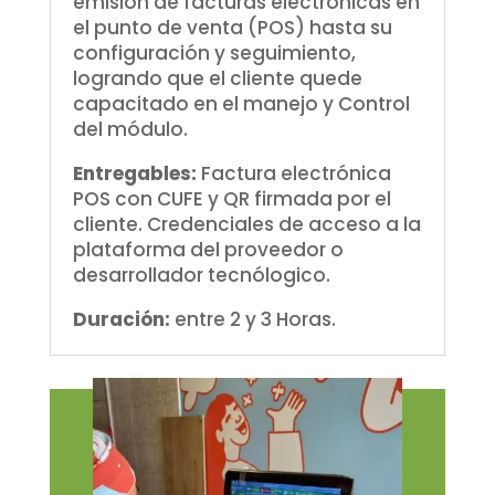
emisión de facturas electrónicas en
el punto de venta (POS) hasta su
configuración y seguimiento,
logrando que el cliente quede
capacitado en el manejo y Control
del módulo.
Entregables:
Factura electrónica
POS con CUFE y QR firmada por el
cliente. Credenciales de acceso a la
plataforma del proveedor o
desarrollador tecnólogico.
Duración:
entre 2 y 3 Horas.