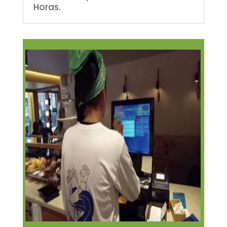
Horas.