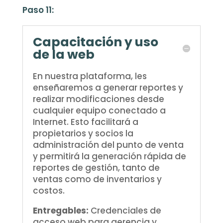
Paso 11:
Capacitación y uso
de la web
En nuestra plataforma, les
enseñaremos a generar reportes y
realizar modificaciones desde
cualquier equipo conectado a
Internet. Esto facilitará a
propietarios y socios la
administración del punto de venta
y permitirá la generación rápida de
reportes de gestión, tanto de
ventas como de inventarios y
costos.
Entregables:
Credenciales de
acceso web para gerencia y