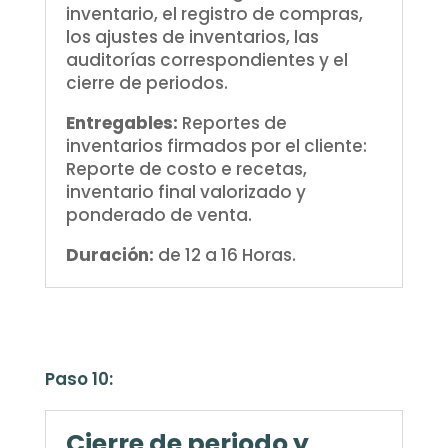
inventario, el registro de compras,
los ajustes de inventarios, las
auditorías correspondientes y el
cierre de periodos.
Entregables:
Reportes de
inventarios firmados por el cliente:
Reporte de costo e recetas,
inventario final valorizado y
ponderado de venta.
Duración:
de 12 a 16 Horas.
Paso 10:
Cierre de periodo y