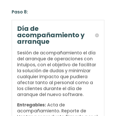
Paso 8:
Día de
acompañamiento y
arranque
Sesión de acompañamiento el día
del arranque de operaciones con
intuipos, con el objetivo de facilitar
la solución de dudas y minimizar
cualquier impacto que pudiera
afectar tanto al personal como a
los clientes durante el día de
arranque del nuevo software.
Entregables:
Acta de
acompañamiento. Reporte de