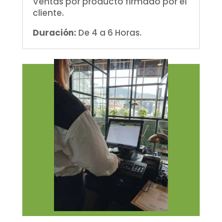
Ventas por producto firmado por el
cliente.
Duración:
De 4 a 6 Horas.