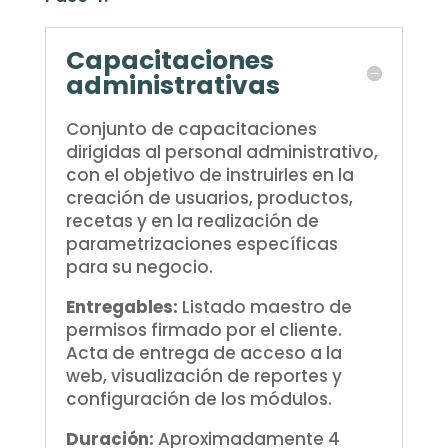
Capacitaciones
administrativas
Conjunto de capacitaciones
dirigidas al personal administrativo,
con el objetivo de instruirles en la
creación de usuarios, productos,
recetas y en la realización de
parametrizaciones específicas
para su negocio.
Entregables:
Listado maestro de
permisos firmado por el cliente.
Acta de entrega de acceso a la
web, visualización de reportes y
configuración de los módulos.
Duración:
Aproximadamente 4