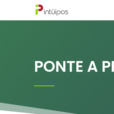
PONTE A 