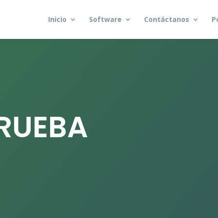
Inicio
Software
Contáctanos
P
PRUEBA