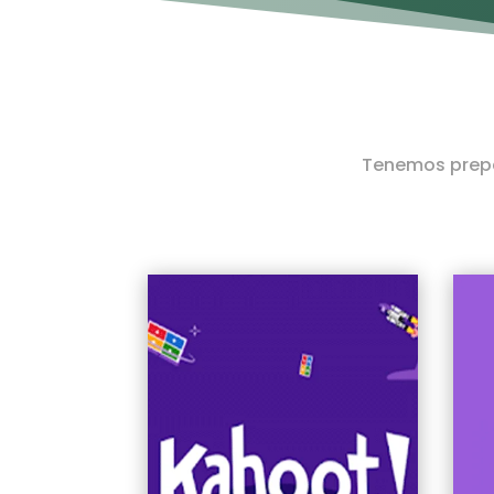
Tenemos prepa