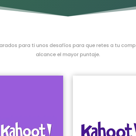
rados para ti unos desafíos para que retes a tu comp
alcance el mayor puntaje.