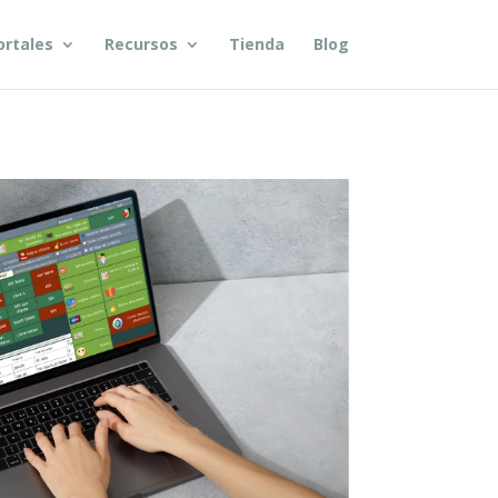
ortales
Recursos
Tienda
Blog