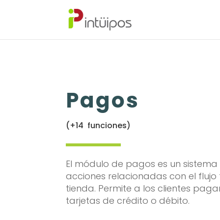
Pagos
(+14 funciones)
El módulo de pagos es un sistema 
acciones relacionadas con el flujo
tienda.
Permite a los clientes pag
tarjetas de crédito o débito.