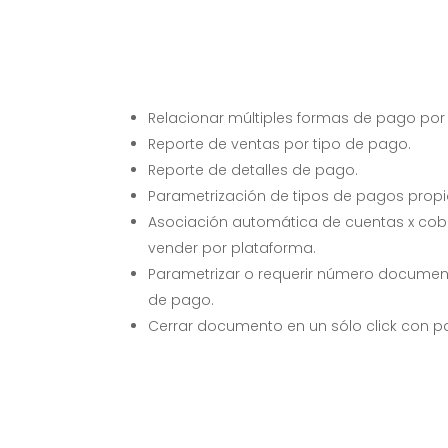
Relacionar múltiples formas de pago por 
Reporte de ventas por tipo de pago.
Reporte de detalles de pago.
Parametrización de tipos de pagos propi
Asociación automática de cuentas x cobr
vender por plataforma.
Parametrizar o requerir número documen
de pago.
Cerrar documento en un sólo click con pa